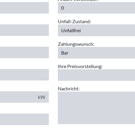
Unfall-Zustand:
Zahlungswunsch:
Ihre Preisvorstellung:
Nachricht:
kW