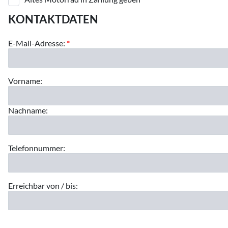
KONTAKTDATEN
E-Mail-Adresse:
*
Vorname:
Nachname:
Telefonnummer:
Erreichbar von / bis: