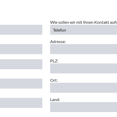
Wie sollen wir mit Ihnen Kontakt au
Adresse:
PLZ:
Ort:
Land: