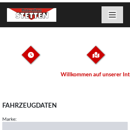
Willkommen auf unserer Intern
FAHRZEUGDATEN
Marke: