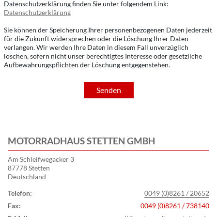
Datenschutzerklärung finden Sie unter folgendem Link:
Datenschutzerklärung
Sie können der Speicherung Ihrer personenbezogenen Daten jederzeit
für die Zukunft widersprechen oder die Löschung Ihrer Daten
verlangen. Wir werden Ihre Daten in diesem Fall unverzüglich
löschen, sofern nicht unser berechtigtes Interesse oder gesetzliche
Aufbewahrungspflichten der Löschung entgegenstehen.
Senden
MOTORRADHAUS STETTEN GMBH
Am Schleifwegacker 3
87778 Stetten
Deutschland
Telefon:
0049 (0)8261 / 20652
Fax:
0049 (0)8261 / 738140