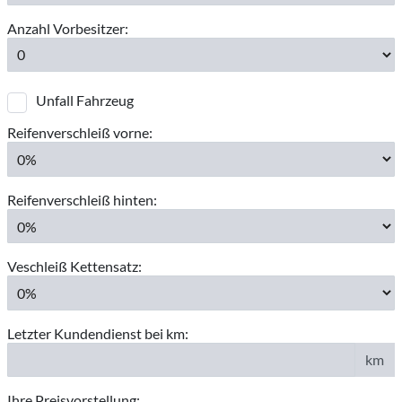
Anzahl Vorbesitzer:
Unfall Fahrzeug
Reifenverschleiß vorne:
Reifenverschleiß hinten:
Veschleiß Kettensatz:
Letzter Kundendienst bei km:
km
Ihre Preisvorstellung: