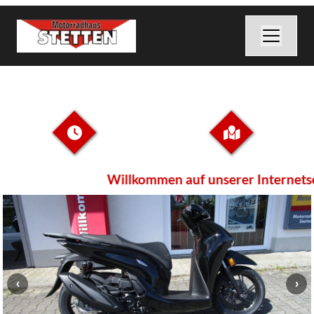
Willkommen auf unserer Internetseite