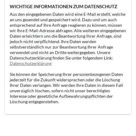
WICHTIGE INFORMATIONEN ZUM DATENSCHUTZ
Aus den eingegebenen Daten wird eine E-Mail erstellt, welche
an uns gesendet und gespeichert wird. Dazu und um auch
entsprechend auf Ihre Anfrage reagieren zu können, müssen
wir Ihre E-Mail-Adresse abfragen. Alle weiteren eingegebenen
Daten erleichtern uns die Beantwortung ihrer Anfrage, sind
jedoch nicht verpflichtend. Ihre Daten werden
selbstverständlich nur zur Beantwortung Ihrer Anfrage
verwendet und nicht an Dritte weitergegeben. Unsere
Datenschutzerklärung finden Sie unter folgendem Link:
Datenschutzerklärung
Sie können der Speicherung Ihrer personenbezogenen Daten
jederzeit für die Zukunft widersprechen oder die Löschung
Ihrer Daten verlangen. Wir werden Ihre Daten in diesem Fall
unverzüglich löschen, sofern nicht unser berechtigtes
Interesse oder gesetzliche Aufbewahrungspflichten der
Löschung entgegenstehen.