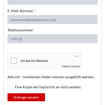
E-Mail-Adresse:
*
Telefonnummer:
Friendly Captcha
Alle mit
*
markierten Felder müssen ausgefüllt werden.
Eine Kopie der Nachricht an mich senden.
Anfrage senden