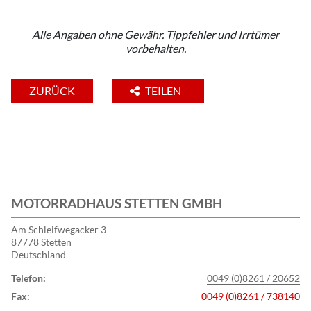
Alle Angaben ohne Gewähr. Tippfehler und Irrtümer
vorbehalten.
ZURÜCK
TEILEN
MOTORRADHAUS STETTEN GMBH
Am Schleifwegacker 3
87778 Stetten
Deutschland
Telefon:
0049 (0)8261 / 20652
Fax:
0049 (0)8261 / 738140