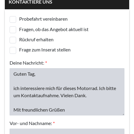
KONTAKTIERE UNS
Probefahrt vereinbaren
Fragen, ob das Angebot aktuell ist
Rückruf erhalten
Frage zum Inserat stellen
Deine Nachricht:
*
Vor- und Nachname:
*