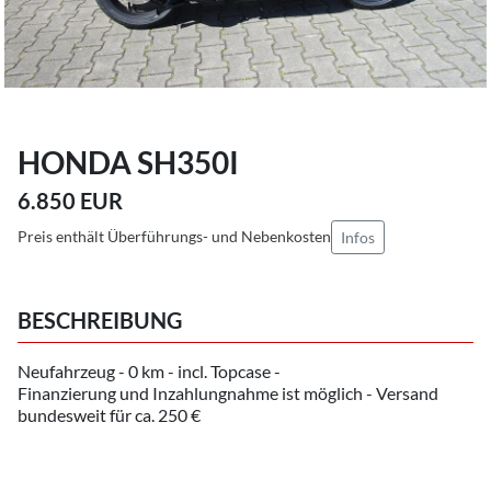
HONDA SH350I
6.850 EUR
Preis enthält Überführungs- und Nebenkosten
Infos
BESCHREIBUNG
Neufahrzeug - 0 km - incl. Topcase -
Finanzierung und Inzahlungnahme ist möglich - Versand
bundesweit für ca. 250 €