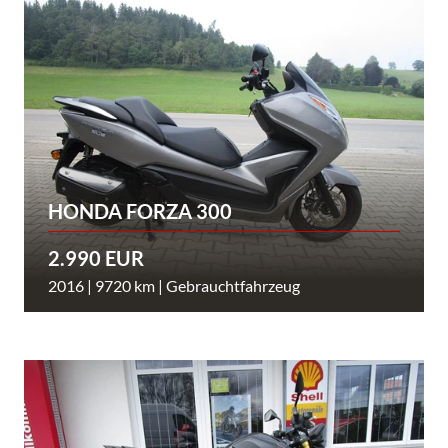
HONDA FORZA 300
2.990 EUR
2016 | 9720 km | Gebrauchtfahrzeug