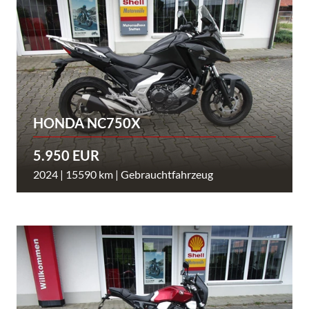
HONDA NC750X
5.950 EUR
2024 | 15590 km | Gebrauchtfahrzeug