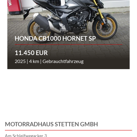
HONDA CB1000 HORNET SP
11.450 EUR
2025 | 4 km | Gebrauchtfahrzeug
MOTORRADHAUS STETTEN GMBH
Am Schleifwegacker 3