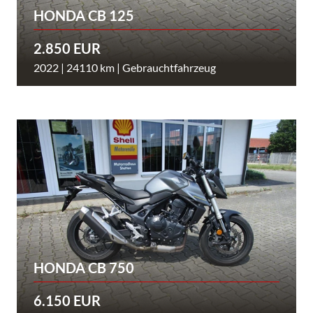
HONDA CB 125
2.850 EUR
2022 | 24110 km | Gebrauchtfahrzeug
HONDA CB 750
6.150 EUR