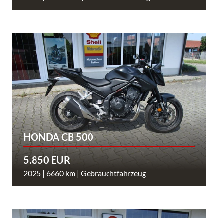
HONDA CB 500
5.850 EUR
2025 | 6660 km | Gebrauchtfahrzeug