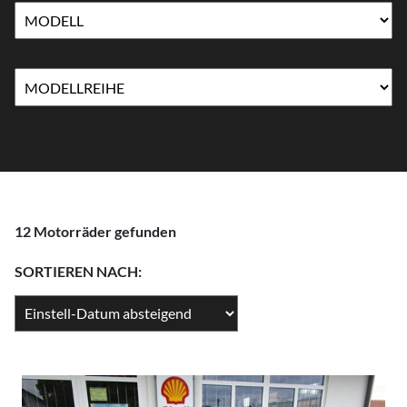
12 Motorräder gefunden
SORTIEREN NACH: