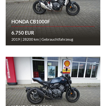
HONDA CB1000F
6.750 EUR
2019 | 28200 km | Gebrauchtfahrzeug