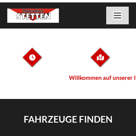
Willkommen auf unserer Interne
FAHRZEUGE FINDEN