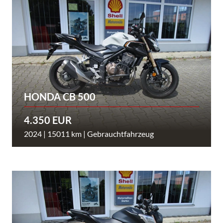
HONDA CB 500
4.350 EUR
2024 | 15011 km | Gebrauchtfahrzeug