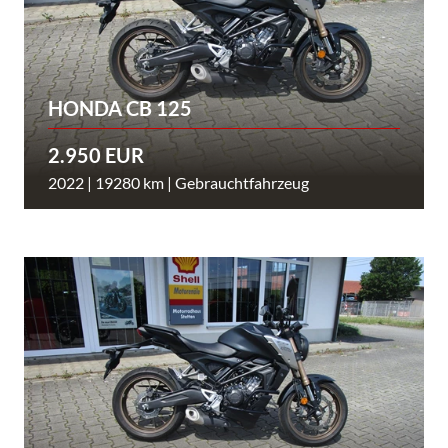
HONDA CB 125
2.950 EUR
2022 | 19280 km | Gebrauchtfahrzeug