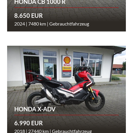
HONDA CB 1000 R
8.650 EUR
2024 | 7480 km | Gebrauchtfahrzeug
HONDA X-ADV
6.990 EUR
2018 | 27440 km | Gebrauchtfahrzeug